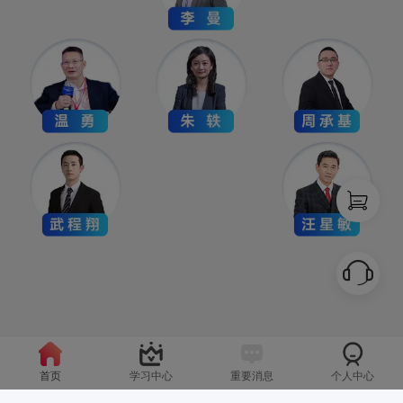
首页
学习中心
重要消息
个人中心